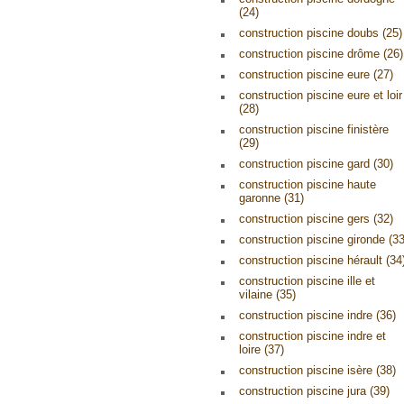
(24)
construction piscine doubs (25)
construction piscine drôme (26)
construction piscine eure (27)
construction piscine eure et loir
(28)
construction piscine finistère
(29)
construction piscine gard (30)
construction piscine haute
garonne (31)
construction piscine gers (32)
construction piscine gironde (33
construction piscine hérault (34
construction piscine ille et
vilaine (35)
construction piscine indre (36)
construction piscine indre et
loire (37)
construction piscine isère (38)
construction piscine jura (39)