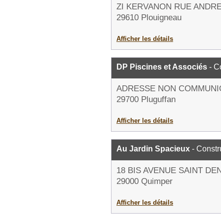
ZI KERVANON RUE ANDRE
29610 Plouigneau
Afficher les détails
DP Piscines et Associés
- C
ADRESSE NON COMMUNI
29700 Pluguffan
Afficher les détails
Au Jardin Spacieux
- Constr
18 BIS AVENUE SAINT DE
29000 Quimper
Afficher les détails