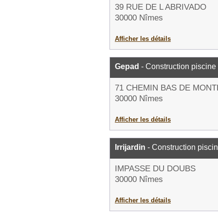
39 RUE DE L ABRIVADO
30000 Nîmes
Afficher les détails
Gepad
- Construction piscine
71 CHEMIN BAS DE MONT
30000 Nîmes
Afficher les détails
Irrijardin
- Construction pisci
IMPASSE DU DOUBS
30000 Nîmes
Afficher les détails