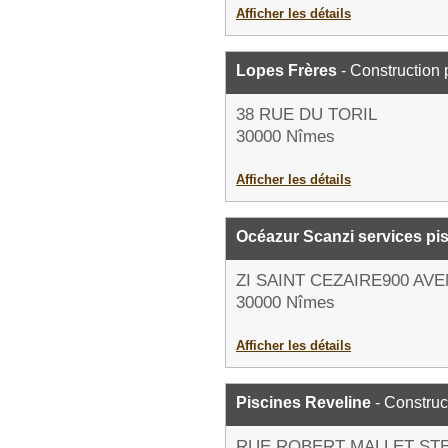
Afficher les détails
Lopes Frères
- Construction 
38 RUE DU TORIL
30000 Nîmes
Afficher les détails
Océazur Scanzi services pi
ZI SAINT CEZAIRE900 A
30000 Nîmes
Afficher les détails
Piscines Reveline
- Construc
RUE ROBERT MALLET ST