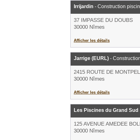
Irrijardin
- Construction pisci
37 IMPASSE DU DOUBS
30000 Nîmes
Afficher les détails
Jarrige (EURL)
- Constructio
2415 ROUTE DE MONTPEL
30000 Nîmes
Afficher les détails
Les Piscines du Grand Sud
125 AVENUE AMEDEE BOL
30000 Nîmes