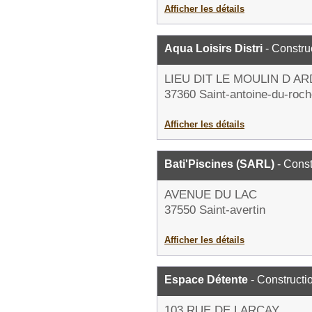
Afficher les détails
Aqua Loisirs Distri
- Constru
LIEU DIT LE MOULIN D A
37360 Saint-antoine-du-roch
Afficher les détails
Bati'Piscines (SARL)
- Const
AVENUE DU LAC
37550 Saint-avertin
Afficher les détails
Espace Détente
- Constructi
103 RUE DE LARCAY