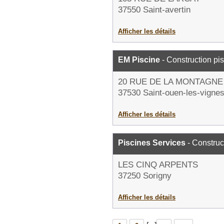
37550 Saint-avertin
Afficher les détails
EM Piscine
- Construction pi
20 RUE DE LA MONTAGNE
37530 Saint-ouen-les-vigne
Afficher les détails
Piscines Services
- Construc
LES CINQ ARPENTS
37250 Sorigny
Afficher les détails