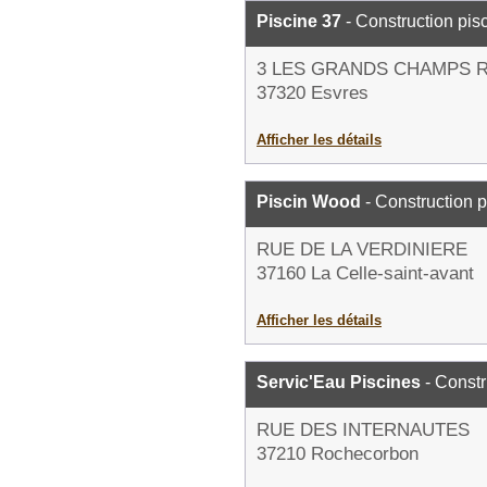
Piscine 37
- Construction pis
3 LES GRANDS CHAMPS R
37320 Esvres
Afficher les détails
Piscin Wood
- Construction p
RUE DE LA VERDINIERE
37160 La Celle-saint-avant
Afficher les détails
Servic'Eau Piscines
- Constr
RUE DES INTERNAUTES
37210 Rochecorbon