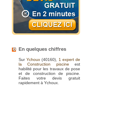
En quelques chiffres
Sur
Ychoux
(40160),
1 expert de
la Construction piscine
est
habilité pour les travaux de pose
et de construction de piscine.
Faites votre devis gratuit
rapidement à Ychoux.