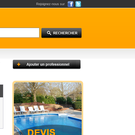
Rejoignez-nous sur