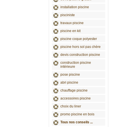
installation piscine
pisciniste
travaux piscine
piscine en kit
piscine coque polyester
piscine hors sol pas chère
devis construction piscine
construction piscine
intérieure
pose piscine
abri piscine
chauffage piscine
accessoires piscine
choix du liner
promo piscine en bois
Tous nos conseils ...