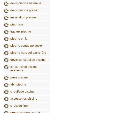
devis piscine naturelle
devis piscine gratuit
installation piscine
pisciniste
travaux piscine
piscine en kit
piscine coque polyester
piscine hors sol pas chère
devis construction piscine
construction piscine
intérieure
pose piscine
abri piscine
chauffage piscine
accessoires piscine
choix du liner
promo piscine en bois