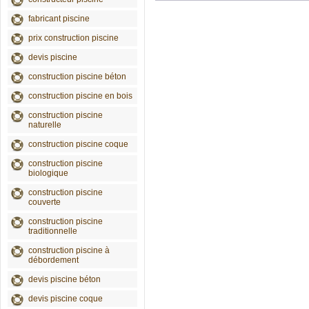
fabricant piscine
prix construction piscine
devis piscine
construction piscine béton
construction piscine en bois
construction piscine
naturelle
construction piscine coque
construction piscine
biologique
construction piscine
couverte
construction piscine
traditionnelle
construction piscine à
débordement
devis piscine béton
devis piscine coque