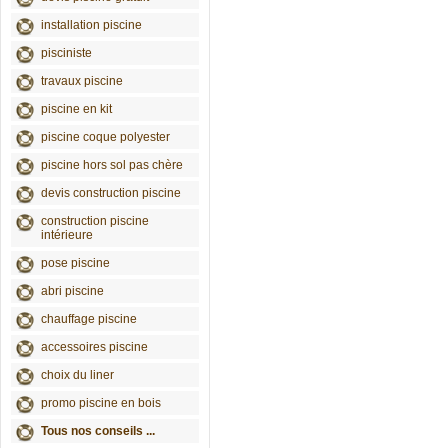
installation piscine
pisciniste
travaux piscine
piscine en kit
piscine coque polyester
piscine hors sol pas chère
devis construction piscine
construction piscine
intérieure
pose piscine
abri piscine
chauffage piscine
accessoires piscine
choix du liner
promo piscine en bois
Tous nos conseils ...