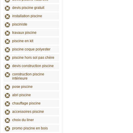
devis piscine gratuit
installation piscine
pisciniste
travaux piscine
piscine en kit
piscine coque polyester
piscine hors sol pas chère
devis construction piscine
construction piscine
intérieure
pose piscine
abri piscine
chauffage piscine
accessoires piscine
choix du liner
promo piscine en bois