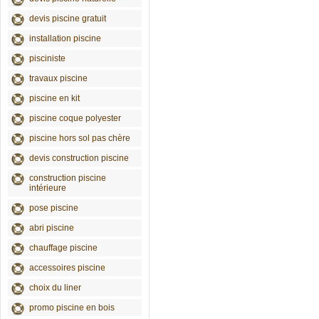
devis piscine gratuit
installation piscine
pisciniste
travaux piscine
piscine en kit
piscine coque polyester
piscine hors sol pas chère
devis construction piscine
construction piscine
intérieure
pose piscine
abri piscine
chauffage piscine
accessoires piscine
choix du liner
promo piscine en bois