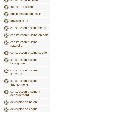
fabricant piscine
prix construction piscine
devis piscine
construction piscine béton
construction piscine en bois
construction piscine
naturelle
construction piscine coque
construction piscine
biologique
construction piscine
couverte
construction piscine
traditionnelle
construction piscine à
débordement
devis piscine béton
devis piscine coque