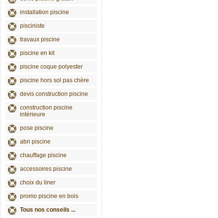
installation piscine
pisciniste
travaux piscine
piscine en kit
piscine coque polyester
piscine hors sol pas chère
devis construction piscine
construction piscine
intérieure
pose piscine
abri piscine
chauffage piscine
accessoires piscine
choix du liner
promo piscine en bois
Tous nos conseils ...